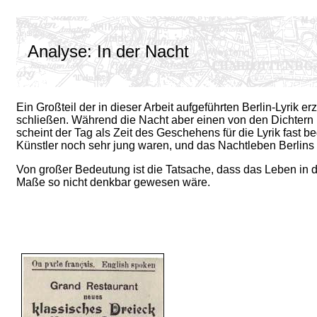
Analyse: In der Nacht
Ein Großteil der in dieser Arbeit aufgeführten Berlin-Lyrik er
schließen. Während die Nacht aber einen von den Dichtern 
scheint der Tag als Zeit des Geschehens für die Lyrik fast 
Künstler noch sehr jung waren, und das Nachtleben Berlins 
Von großer Bedeutung ist die Tatsache, dass das Leben in d
Maße so nicht denkbar gewesen wäre.