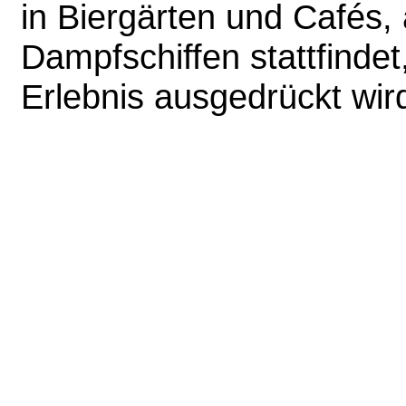
in Biergärten und Cafés,
Dampfschiffen stattfindet,
Erlebnis ausgedrückt wir