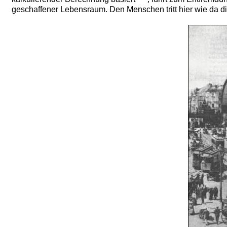
geschaffener Lebensraum. Den Menschen tritt hier wie da d