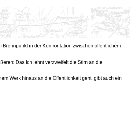
m Brennpunkt in der Konfrontation zwischen öffentlichem
ßeren: Das Ich lehnt verzweifelt die Stirn an die
em Werk hinaus an die Öffentlichkeit geht, gibt auch ein